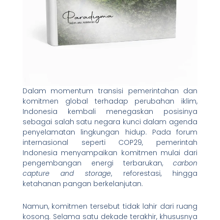
Dalam momentum transisi pemerintahan dan
komitmen global terhadap perubahan iklim,
Indonesia kembali menegaskan posisinya
sebagai salah satu negara kunci dalam agenda
penyelamatan lingkungan hidup. Pada forum
internasional seperti COP29, pemerintah
Indonesia menyampaikan komitmen mulai dari
pengembangan energi terbarukan,
carbon
capture and storage
, reforestasi, hingga
ketahanan pangan berkelanjutan.
Namun, komitmen tersebut tidak lahir dari ruang
kosong. Selama satu dekade terakhir, khususnya