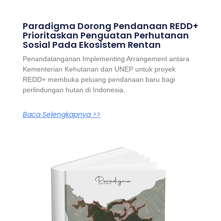
Paradigma Dorong Pendanaan REDD+
Prioritaskan Penguatan Perhutanan
Sosial Pada Ekosistem Rentan
Penandatanganan Implementing Arrangement antara
Kementerian Kehutanan dan UNEP untuk proyek
REDD+ membuka peluang pendanaan baru bagi
perlindungan hutan di Indonesia.
Baca Selengkapnya >>