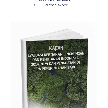
Sulaiman Akbar