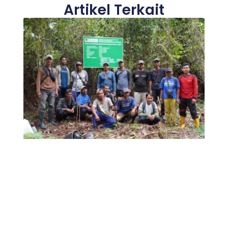
Artikel Terkait