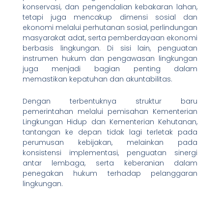
konservasi, dan pengendalian kebakaran lahan,
tetapi juga mencakup dimensi sosial dan
ekonomi melalui perhutanan sosial, perlindungan
masyarakat adat, serta pemberdayaan ekonomi
berbasis lingkungan. Di sisi lain, penguatan
instrumen hukum dan pengawasan lingkungan
juga menjadi bagian penting dalam
memastikan kepatuhan dan akuntabilitas.
Dengan terbentuknya struktur baru
pemerintahan melalui pemisahan Kementerian
Lingkungan Hidup dan Kementerian Kehutanan,
tantangan ke depan tidak lagi terletak pada
perumusan kebijakan, melainkan pada
konsistensi implementasi, penguatan sinergi
antar lembaga, serta keberanian dalam
penegakan hukum terhadap pelanggaran
lingkungan.