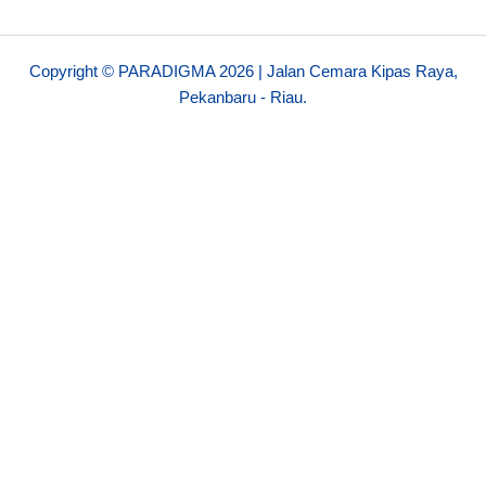
Copyright © PARADIGMA 2026 | Jalan Cemara Kipas Raya,
Pekanbaru - Riau.