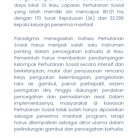
daya lokal. Di Riau, capaian Perhutanan Sosial
yang telah memiliki izin mencapai 181.121 ha,
dengan 170 Surat Keputusan (SK) dan 32.296
kepala keluarga penerima manfaat.
Paradigma menegaskan bahwa Perhutanan
Sosial harus menjadi salah satu instrumen
penting dalam pencegahan karhutla di Riau.
Pemerintah harus memberikan pendampingan
Kelompok Perhutanan Sosial secara intensif dan
berkelanjutan, mulai dari penyusunan rencana
kerja, penguatan kelembagaan, pengelolaan
tata air gambut, patroli partisipatif, sistem
peringatan dini, hingga dukungan peralatan
pencegahan dan pemadaman awal. Dalam
implementasinya, masyarakat di kawasan
Perhutanan Sosial tidak boleh hanya diposisikan
sebagai penerima manfaat program, tetapi
harus ditempatkan sebagai aktor utama dalam
perlindungan gambut dan pencegahan karhutla.