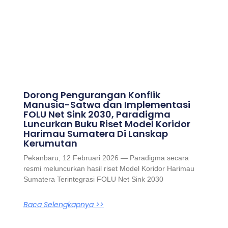
Dorong Pengurangan Konflik
Manusia-Satwa dan Implementasi
FOLU Net Sink 2030, Paradigma
Luncurkan Buku Riset Model Koridor
Harimau Sumatera Di Lanskap
Kerumutan
Pekanbaru, 12 Februari 2026 — Paradigma secara
resmi meluncurkan hasil riset Model Koridor Harimau
Sumatera Terintegrasi FOLU Net Sink 2030
Baca Selengkapnya >>