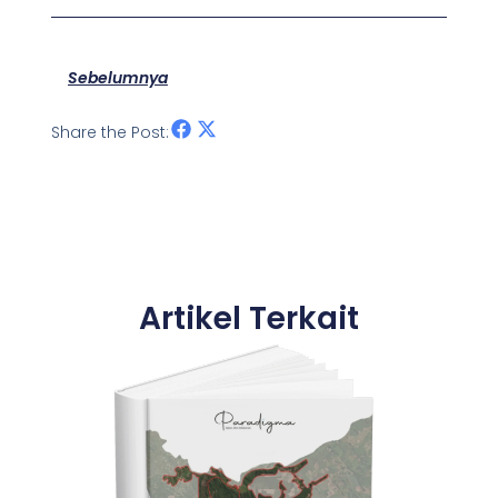
Prev
Sebelumnya
Share the Post:
Artikel Terkait