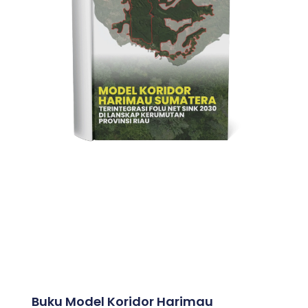
Buku Model Koridor Harimau