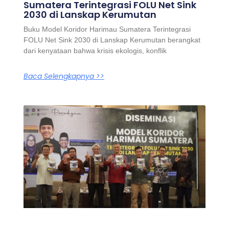
Sumatera Terintegrasi FOLU Net Sink
2030 di Lanskap Kerumutan
Buku Model Koridor Harimau Sumatera Terintegrasi
FOLU Net Sink 2030 di Lanskap Kerumutan berangkat
dari kenyataan bahwa krisis ekologis, konflik
Baca Selengkapnya >>