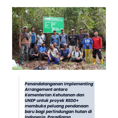
Penandatanganan Implementing
Arrangement antara
Kementerian Kehutanan dan
UNEP untuk proyek REDD+
membuka peluang pendanaan
baru bagi perlindungan hutan di
Indonesia. Paradigma