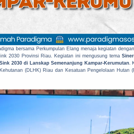
digma bersama Perkumpulan Elang menaja kegiatan dengan 
ink 2030 Provinsi Riau. Kegiatan ini mengusung tema
Siner
t Sink 2030 di Lanskap Semenanjung Kampar-Kerumutan
. 
Kehutanan (DLHK) Riau dan Kesatuan Pengelolaan Hutan (KP