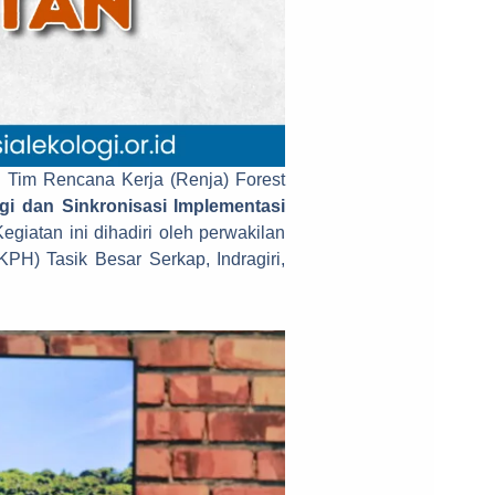
Tim Rencana Kerja (Renja) Forest
gi dan Sinkronisasi Implementasi
Kegiatan ini dihadiri oleh perwakilan
H) Tasik Besar Serkap, Indragiri,