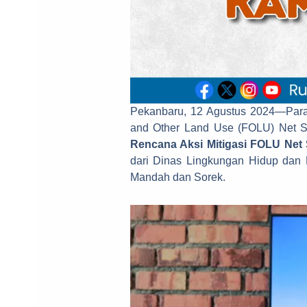
Pekanbaru, 12 Agustus 2024—Para
and Other Land Use (FOLU) Net S
Rencana Aksi Mitigasi FOLU Ne
dari Dinas Lingkungan Hidup dan 
Mandah dan Sorek.