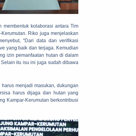
n membentuk kolaborasi antara Tim
Kerumutan. Riko juga menjelaskan
yebut, “Dari data dan verifikasi
ve yang baik dan terjaga. Kemudian
ng izin pemanfaatan hutan di dalam
lain itu isu ini juga sudah dibawa
, harus menjadi masukan, dukungan
rsisa harus dijaga dan hutan yang
jung Kampar-Kerumutan berkontribusi