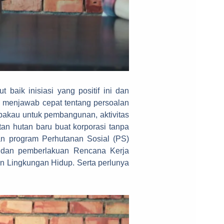
ik inisiasi yang positif ini dan
 menjawab cepat tentang persoalan
bakau untuk pembangunan, aktivitas
an hutan baru buat korporasi tanpa
n program Perhutanan Sosial (PS)
 dan pemberlakuan Rencana Kerja
n Lingkungan Hidup. Serta perlunya